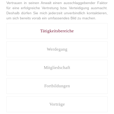
Vertrauen in seinen Anwalt einen ausschlaggebender Faktor
für eine erfolgreiche Vertretung bzw. Verteidigung ausmacht.
Deshalb dürfen Sie mich jederzeit unverbindlich kontaktieren,
um sich bereits vorab ein umfassendes Bild zu machen.
Tätigkeitsbereiche
Werdegang
Mitgliedschaft
Fortbildungen
Vorträge