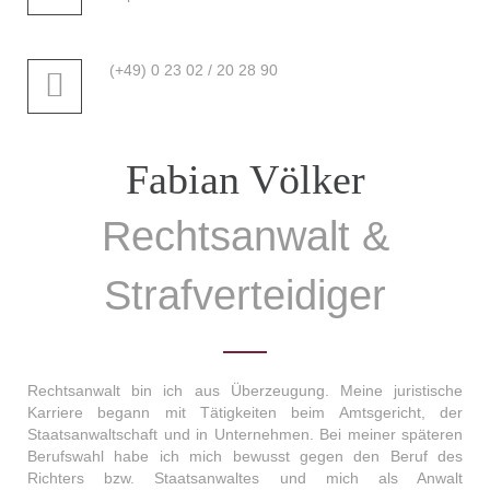
(+49) 0 23 02 / 20 28 90
Fabian Völker
Rechtsanwalt &
Strafverteidiger
Rechtsanwalt bin ich aus Überzeugung. Meine juristische
Karriere begann mit Tätigkeiten beim Amtsgericht, der
Staatsanwaltschaft und in Unternehmen. Bei meiner späteren
Berufswahl habe ich mich bewusst gegen den Beruf des
Richters bzw. Staatsanwaltes und mich als Anwalt