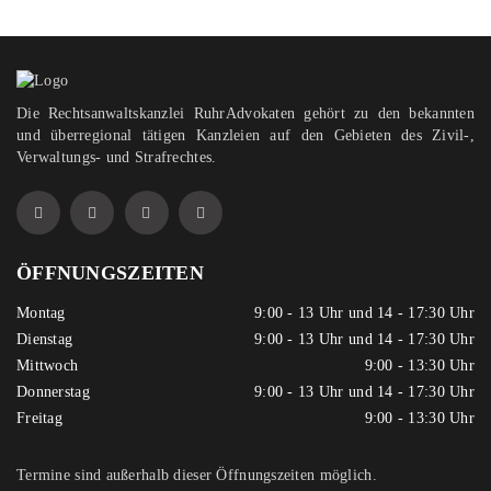
Die Rechtsanwaltskanzlei RuhrAdvokaten gehört zu den bekannten
und überregional tätigen Kanzleien auf den Gebieten des Zivil-,
Verwaltungs- und Strafrechtes.
ÖFFNUNGSZEITEN
Montag
9:00 - 13 Uhr und 14 - 17:30 Uhr
Dienstag
9:00 - 13 Uhr und 14 - 17:30 Uhr
Mittwoch
9:00 - 13:30 Uhr
Donnerstag
9:00 - 13 Uhr und 14 - 17:30 Uhr
Freitag
9:00 - 13:30 Uhr
Termine sind außerhalb dieser Öffnungszeiten möglich.