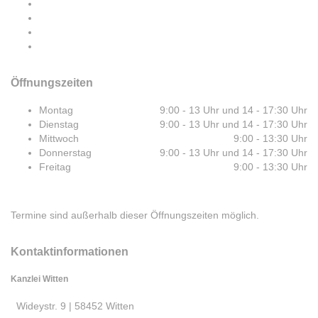
Öffnungszeiten
Montag
9:00 - 13 Uhr und 14 - 17:30 Uhr
Dienstag
9:00 - 13 Uhr und 14 - 17:30 Uhr
Mittwoch
9:00 - 13:30 Uhr
Donnerstag
9:00 - 13 Uhr und 14 - 17:30 Uhr
Freitag
9:00 - 13:30 Uhr
Termine sind außerhalb dieser Öffnungszeiten möglich.
Kontaktinformationen
Kanzlei Witten
Wideystr. 9 | 58452 Witten