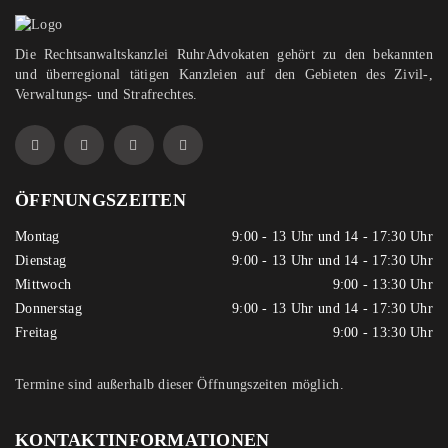
Die Rechtsanwaltskanzlei RuhrAdvokaten gehört zu den bekannten
und überregional tätigen Kanzleien auf den Gebieten des Zivil-,
Verwaltungs- und Strafrechtes.
ÖFFNUNGSZEITEN
Montag
9:00 - 13 Uhr und 14 - 17:30 Uhr
Dienstag
9:00 - 13 Uhr und 14 - 17:30 Uhr
Mittwoch
9:00 - 13:30 Uhr
Donnerstag
9:00 - 13 Uhr und 14 - 17:30 Uhr
Freitag
9:00 - 13:30 Uhr
Termine sind außerhalb dieser Öffnungszeiten möglich.
KONTAKTINFORMATIONEN