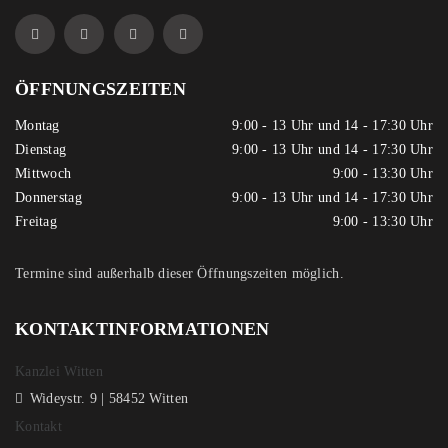
ÖFFNUNGSZEITEN
Montag
9:00 - 13 Uhr und 14 - 17:30 Uhr
Dienstag
9:00 - 13 Uhr und 14 - 17:30 Uhr
Mittwoch
9:00 - 13:30 Uhr
Donnerstag
9:00 - 13 Uhr und 14 - 17:30 Uhr
Freitag
9:00 - 13:30 Uhr
Termine sind außerhalb dieser Öffnungszeiten möglich.
KONTAKTINFORMATIONEN
Kanzlei Witten
Wideystr. 9 | 58452 Witten
Kontakt