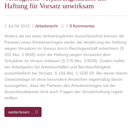
Haftung für Vorsatz unwirksam
Jul 04 2013
Arbeitsrecht
0 Kommentar
Anders als bei einer tarifvertraglichen Ausschlussfrist können die
Parteien eines Arbeitsvertrages weder die Verjährung bei Haftung
wegen Vorsatzes im Voraus durch Rechtsgeschäft erleichtern (§
202 Abs. 1 BGB) noch die Haftung wegen Vorsatzes dem
Schuldner im Voraus erlassen (§ 276 Abs. 3 BGB). Zudem haftet
der Arbeitgeber bei Arbeitsunfällen und Berufsunfähigkeit
ausschließlich bei Vorsatz, § 104 Abs. 1 SGB VII. Bei dieser klaren
Gesetzeslage ist ohne besondere Anzeichen regelmäßig davon
auszugehen, dass die Parteien des Arbeitsvertrages mit der
Ausschlussklausel nicht auch Fragen der Vorsatzhaftung regeln
wollten.
weiterlesen ...