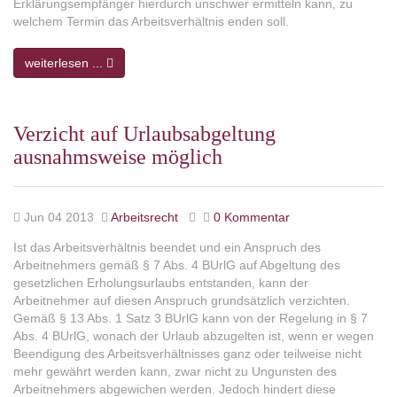
Erklärungsempfänger hierdurch unschwer ermitteln kann, zu
welchem Termin das Arbeitsverhältnis enden soll.
weiterlesen ...
Verzicht auf Urlaubsabgeltung
ausnahmsweise möglich
Jun 04 2013
Arbeitsrecht
0 Kommentar
Ist das Arbeitsverhältnis beendet und ein Anspruch des
Arbeitnehmers gemäß § 7 Abs. 4 BUrlG auf Abgeltung des
gesetzlichen Erholungsurlaubs entstanden, kann der
Arbeitnehmer auf diesen Anspruch grundsätzlich verzichten.
Gemäß § 13 Abs. 1 Satz 3 BUrlG kann von der Regelung in § 7
Abs. 4 BUrlG, wonach der Urlaub abzugelten ist, wenn er wegen
Beendigung des Arbeitsverhältnisses ganz oder teilweise nicht
mehr gewährt werden kann, zwar nicht zu Ungunsten des
Arbeitnehmers abgewichen werden. Jedoch hindert diese