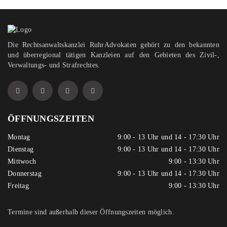
Die Rechtsanwaltskanzlei RuhrAdvokaten gehört zu den bekannten
und überregional tätigen Kanzleien auf den Gebieten des Zivil-,
Verwaltungs- und Strafrechtes.
ÖFFNUNGSZEITEN
Montag
9:00 - 13 Uhr und 14 - 17:30 Uhr
Dienstag
9:00 - 13 Uhr und 14 - 17:30 Uhr
Mittwoch
9:00 - 13:30 Uhr
Donnerstag
9:00 - 13 Uhr und 14 - 17:30 Uhr
Freitag
9:00 - 13:30 Uhr
Termine sind außerhalb dieser Öffnungszeiten möglich.