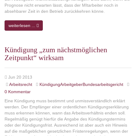
Prognose nicht erwarten lässt, dass der MItarbeiter noch in
absehbarer Zeit in den Betrieb zurückkehren könne.
weiterlesen ...
Kündigung „zum nächstmöglichen
Zeitpunkt“ wirksam
Jun 20 2013
Arbeitsrecht
KündigungArbeitgeberBundesarbeitsgericht
0 Kommentar
Eine Kündigung muss bestimmt und unmissverständlich erklärt
werden. Der Empfänger einer ordentlichen Kündigungserklärung
muss erkennen können, wann das Arbeitsverhältnis enden soll.
Regelmäßig genügt hierfür die Angabe des Kündigungstermins
oder der Kündigungsfrist. Ausreichend ist aber auch ein Hinweis
auf die maßgeblichen gesetzlichen Fristenregelungen, wenn der