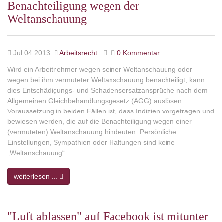
Benachteiligung wegen der
Weltanschauung
Jul 04 2013
Arbeitsrecht
0 Kommentar
Wird ein Arbeitnehmer wegen seiner Weltanschauung oder
wegen bei ihm vermuteter Weltanschauung benachteiligt, kann
dies Entschädigungs- und Schadensersatzansprüche nach dem
Allgemeinen Gleichbehandlungsgesetz (AGG) auslösen.
Voraussetzung in beiden Fällen ist, dass Indizien vorgetragen und
bewiesen werden, die auf die Benachteiligung wegen einer
(vermuteten) Weltanschauung hindeuten. Persönliche
Einstellungen, Sympathien oder Haltungen sind keine
„Weltanschauung“.
weiterlesen ...
"Luft ablassen" auf Facebook ist mitunter