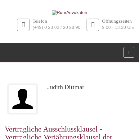
Telefon
Öffnungszeiten
(+49) 0 23 02 / 20 28 90
9:00 - 13:30 Uhr
Judith Dittmar
Vertragliche Ausschlussklausel -
Vertragliche Verjährungsklausel der