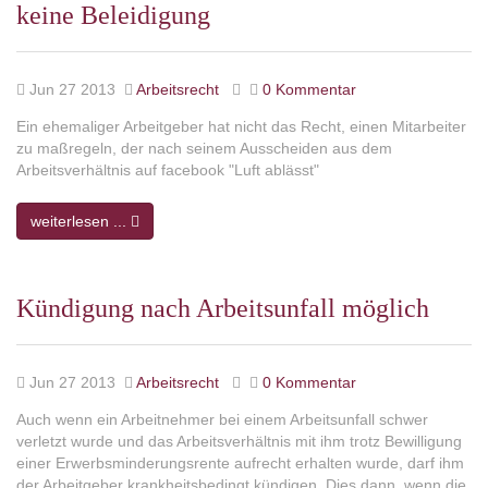
keine Beleidigung
Jun 27 2013
Arbeitsrecht
0 Kommentar
Ein ehemaliger Arbeitgeber hat nicht das Recht, einen Mitarbeiter
zu maßregeln, der nach seinem Ausscheiden aus dem
Arbeitsverhältnis auf facebook "Luft ablässt"
weiterlesen ...
Kündigung nach Arbeitsunfall möglich
Jun 27 2013
Arbeitsrecht
0 Kommentar
Auch wenn ein Arbeitnehmer bei einem Arbeitsunfall schwer
verletzt wurde und das Arbeitsverhältnis mit ihm trotz Bewilligung
einer Erwerbsminderungsrente aufrecht erhalten wurde, darf ihm
der Arbeitgeber krankheitsbedingt kündigen. Dies dann, wenn die